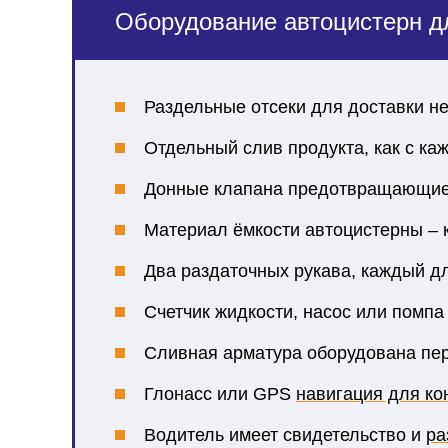
Оборудование автоцистерн дл
Раздельные отсеки для доставки н
Отдельный слив продукта, как с каж
Донные клапана предотвращающие с
Материал ёмкости автоцистерны – 
Два раздаточных рукава, каждый дл
Счетчик жидкости, насос или помпа
Сливная арматура оборудована пе
Глонасс или GPS
навигация для ко
Водитель имеет свидетельство и
ра