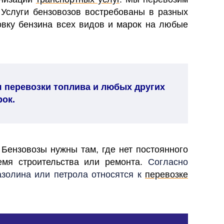
 Услуги бензовозов востребованы в разных
вку бензина всех видов и марок на любые
 перевозки топлива и любых других
рок.
Бензовозы нужны там, где нет постоянного
ремя строительства или ремонта.
Согласно
азолина или петрола относятся к
перевозке