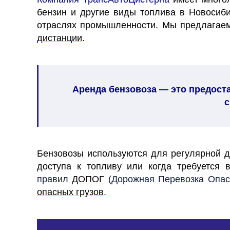
бензин и другие виды топлива в Новосиби
отраслях промышленности. Мы предлагаем
дистанции
.
Аренда бензовоза
— это предоста
с
Бензовозы используются для регулярной д
доступа к топливу или когда требуется 
правил
ДОПОГ
(Дорожная Перевозка Опасн
опасных грузов
.