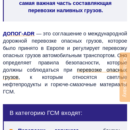
самая важная часть составляющая
перевозки наливных грузов.
ДОПОГ-ADR
— это соглашение о международной
дорожной перевозке опасных грузов, которое
было принято в Европе и регулирует перевозку
опасных грузов автомобильным транспортом. Оно
Оставить заявку
определяет правила безопасности, которые
должны соблюдаться при
перевозке опасных
грузов
, к которым относятся светлые
нефтепродукты и горюче-смазочные материалы
ГСМ.
В категорию ГСМ входят: