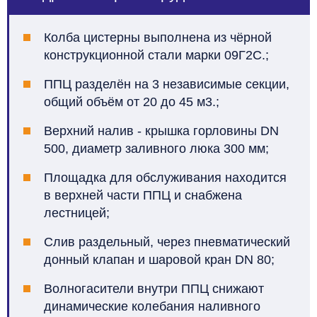
Колба цистерны выполнена из чёрной
конструкционной стали марки 09Г2С.;
ППЦ разделён на 3 независимые секции,
общий объём от 20 до 45 м3.;
Верхний налив - крышка горловины DN
500, диаметр заливного люка 300 мм;
Площадка для обслуживания находится
в верхней части ППЦ и снабжена
лестницей;
Слив раздельный, через пневматический
донный клапан и шаровой кран DN 80;
Волногасители внутри ППЦ снижают
динамические колебания наливного