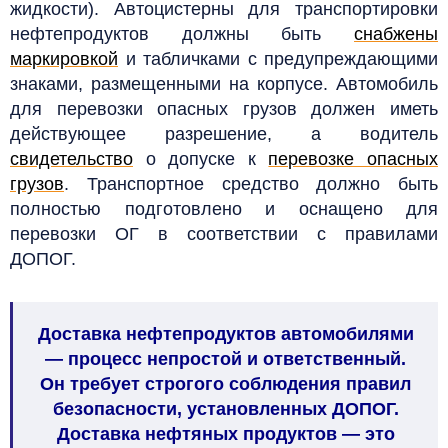
жидкости). Автоцистерны для транспортировки
нефтепродуктов должны быть
снабжены
маркировкой
и табличками с предупреждающими
знаками, размещенными на корпусе. Автомобиль
для перевозки опасных грузов должен иметь
действующее разрешение, а водитель
свидетельство
о допуске к
перевозке опасных
грузов
. Транспортное средство должно быть
полностью подготовлено и оснащено для
перевозки ОГ в соответствии с правилами
ДОПОГ.
Доставка нефтепродуктов автомобилями
— процесс непростой и ответственный.
Он требует строгого соблюдения правил
безопасности, установленных ДОПОГ.
Доставка нефтяных продуктов — это