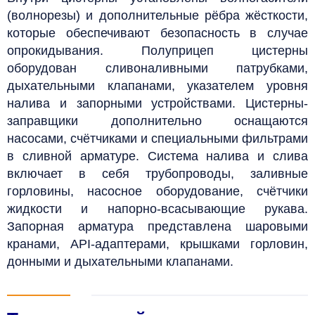
(волнорезы) и дополнительные рёбра жёсткости,
которые обеспечивают безопасность в случае
опрокидывания. Полуприцеп цистерны
оборудован сливоналивными патрубками,
дыхательными клапанами, указателем уровня
налива и запорными устройствами. Цистерны-
заправщики дополнительно оснащаются
насосами, счётчиками и специальными фильтрами
в сливной арматуре. Система налива и слива
включает в себя трубопроводы, заливные
горловины, насосное оборудование, счётчики
жидкости и напорно-всасывающие рукава.
Запорная арматура представлена шаровыми
кранами, API-адаптерами, крышками горловин,
донными и дыхательными клапанами.