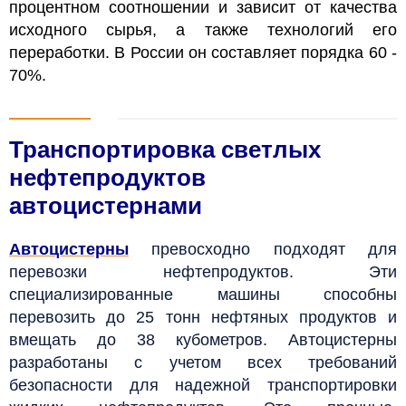
процентном соотношении и зависит от качества
исходного сырья, а также технологий его
переработки. В России он составляет порядка 60 -
70%.
Транспортировка светлых
нефтепродуктов
автоцистернами
Автоцистерны
превосходно подходят для
перевозки нефтепродуктов. Эти
специализированные машины способны
перевозить до 25 тонн нефтяных продуктов и
вмещать до 38 кубометров. Автоцистерны
разработаны с учетом всех требований
безопасности для надежной транспортировки