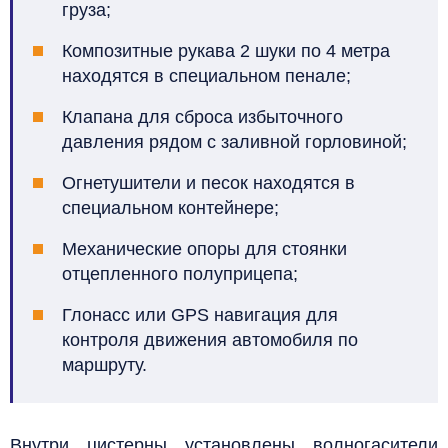
груза;
Композитные рукава 2 шуки по 4 метра
находятся в специальном пенале;
Клапана для сброса избыточного
давления рядом с заливной горловиной;
Огнетушители и песок находятся в
специальном контейнере;
Механические опоры для стоянки
отцепленного полуприцепа;
Глонасс или GPS навигация для
контроля движения автомобиля по
маршруту.
Внутри цистерны установлены волногасители