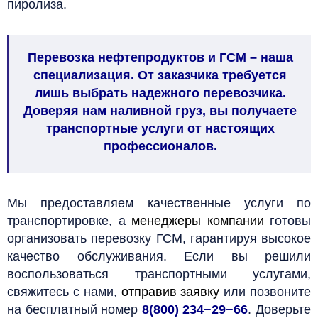
пиролиза.
Перевозка нефтепродуктов и ГСМ – наша
специализация. От заказчика требуется
лишь выбрать надежного перевозчика.
Доверяя нам наливной груз, вы получаете
транспортные услуги от настоящих
профессионалов.
Мы предоставляем качественные услуги по
транспортировке, а
менеджеры компании
готовы
организовать перевозку ГСМ, гарантируя высокое
качество обслуживания. Если вы решили
воспользоваться транспортными услугами,
свяжитесь с нами,
отправив заявку
или позвоните
на бесплатный номер
8(800) 234−29−66
. Доверьте