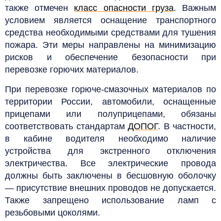
также отмечен
класс опасности груза
. Важным
условием является оснащение транспортного
средства необходимыми средствами для тушения
пожара. Эти меры направлены на минимизацию
рисков и обеспечение безопасности при
перевозке горючих материалов.
При перевозке горюче-смазочных материалов по
территории России, автомобили, оснащенные
прицепами или полуприцепами, обязаны
соответствовать стандартам
ДОПОГ
. В частности,
в кабине водителя необходимо наличие
устройства для экстренного отключения
электричества. Все электрические провода
должны быть заключены в бесшовную оболочку
— присутствие внешних проводов не допускается.
Также запрещено использование ламп с
резьбовыми цоколями.