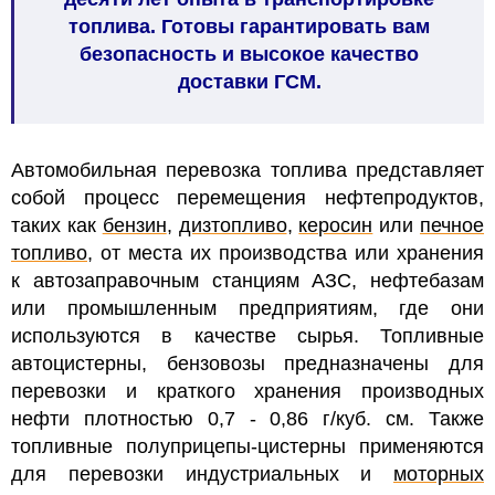
топлива. Готовы гарантировать вам
безопасность и высокое качество
доставки ГСМ.
Автомобильная перевозка топлива представляет
собой процесс перемещения нефтепродуктов,
таких как
бензин
,
дизтопливо
,
керосин
или
печное
топливо
, от места их производства или хранения
к автозаправочным станциям АЗС, нефтебазам
или промышленным предприятиям, где они
используются в качестве сырья. Топливные
автоцистерны, бензовозы предназначены для
перевозки и краткого хранения производных
нефти плотностью 0,7 - 0,86 г/куб. см. Также
топливные полуприцепы-цистерны применяются
для перевозки индустриальных и
моторных