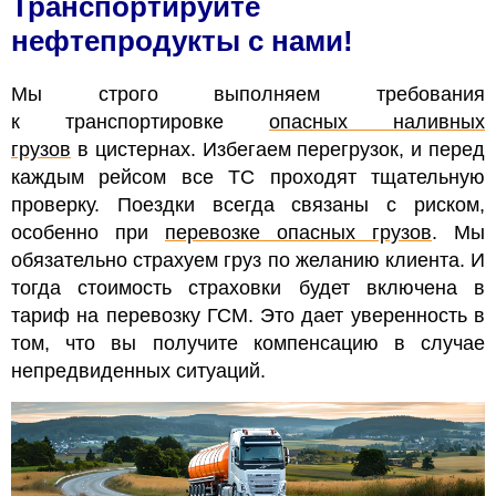
Транспортируйте
нефтепродукты с нами!
Мы строго выполняем требования
к транспортировке
опасных наливных
грузов
в цистернах. Избегаем перегрузок, и перед
каждым рейсом все ТС проходят тщательную
проверку. Поездки всегда связаны с риском,
особенно при
перевозке опасных грузов
. Мы
обязательно страхуем груз по желанию клиента. И
тогда стоимость страховки будет включена в
тариф на перевозку ГСМ. Это дает уверенность в
том, что вы получите компенсацию в случае
непредвиденных ситуаций.