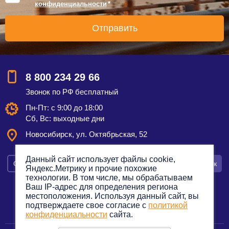
конфиденциальности
*
8 800 234 29 66
Звонок по РФ бесплатный
Пн-Пт: с 9:00 до 18:00
Сб, Вс: выходные дни
Новосибирск, ул. Октябрьская, 52
Данный сайт использует файлы cookie,
Смотреть на карте
Оставить заявку
Заказать звонок
Яндекс.Метрику и прочие похожие
технологии. В том числе, мы обрабатываем
Ваш IP-адрес для определения региона
местоположения. Используя данный сайт, вы
подтверждаете свое согласие с
политикой
Политика конфиденциальности
конфиденциальности
сайта.