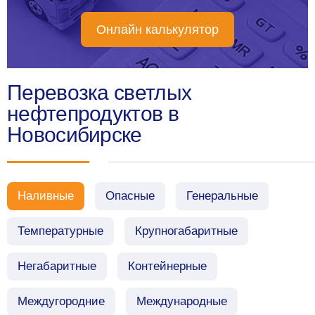
Онлайн калькулятор
Перевозка светлых
нефтепродуктов в
Новосибирске
Наливные
Опасные
Генеральные
Температурные
Крупногабаритные
Негабаритные
Контейнерные
Междугородние
Международные