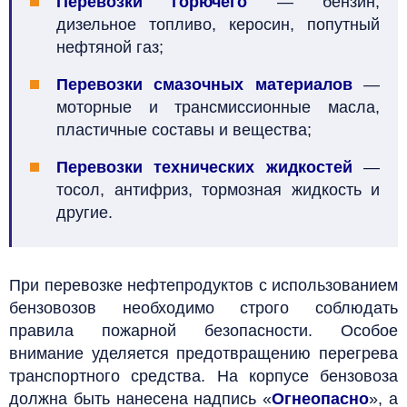
Перевозки горючего
— бензин,
дизельное топливо, керосин, попутный
нефтяной газ;
Перевозки смазочных материалов
—
моторные и трансмиссионные масла,
пластичные составы и вещества;
Перевозки технических жидкостей
—
тосол, антифриз, тормозная жидкость и
другие.
При перевозке нефтепродуктов с использованием
бензовозов необходимо строго соблюдать
правила пожарной безопасности. Особое
внимание уделяется предотвращению перегрева
транспортного средства. На корпусе бензовоза
должна быть нанесена надпись «
Огнеопасно
», а