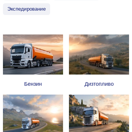
Экспедирование
Бензин
Дизтопливо