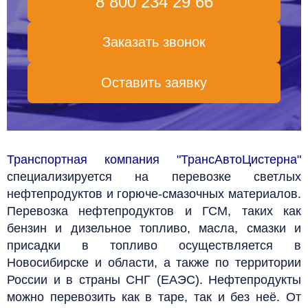
8 800 234 29 66
Заказать звонок
Оставить заявку
Транспортная компания "ТрансАвтоЦистерна"
специализируется на перевозке светлых
нефтепродуктов и горюче-смазочных материалов.
Перевозка нефтепродуктов и ГСМ, таких как
бензин и дизельное топливо, масла, смазки и
присадки в топливо осуществляется в
Новосибирске и области, а также по территории
России и в страны СНГ (ЕАЭС). Нефтепродукты
можно перевозить как в таре, так и без неё. От