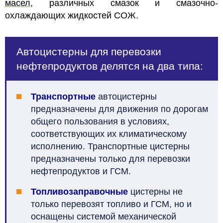
масел
, различных смазок и смазочно-
охлаждающих жидкостей СОЖ.
Автоцистерны для перевозки
нефтепродуктов делятся на два типа:
Транспортные
автоцистерны
предназначены для движения по дорогам
общего пользования в условиях,
соответствующих их климатическому
исполнению. Транспортные цистерны
предназначены только для перевозки
нефтепродуктов и ГСМ.
Топливозаправочные
цистерны не
только перевозят топливо и ГСМ, но и
оснащены системой механической