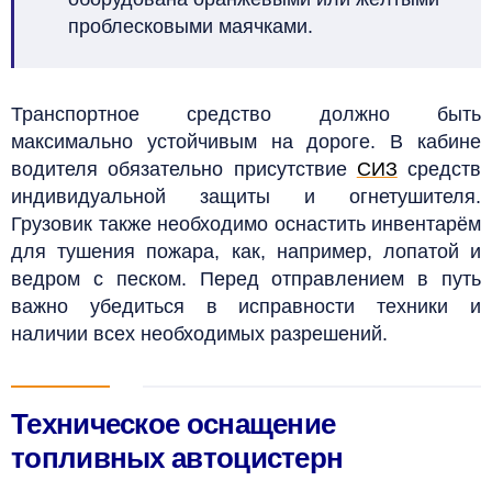
проблесковыми маячками.
Транспортное средство должно быть
максимально устойчивым на дороге. В кабине
водителя обязательно присутствие
СИЗ
средств
индивидуальной защиты и огнетушителя.
Грузовик также необходимо оснастить инвентарём
для тушения пожара, как, например, лопатой и
ведром с песком. Перед отправлением в путь
важно убедиться в исправности техники и
наличии всех необходимых разрешений.
Техническое оснащение
топливных автоцистерн