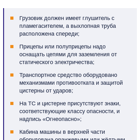
Грузовик должен имеет глушитель с
пламегасителем, а выхлопная труба
расположена спереди;
Прицепы или полуприцепы надо
оснащать цепями для заземления от
статического электричества;
Транспортное средство оборудовано
механизмами противоотката и защитой
цистерны от ударов;
На ТС и цистерне присутствуют знаки,
соответствующие классу опасности, и
надпись «Огнеопасно»;
Кабина машины в верхней части
оборудована оранжевыми или жёлтыми