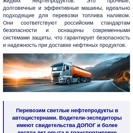
жидких нефтепродуктов. Это прочные,
долговечные и эффективные машины, идеально
подходящие для перевозки топлива наливом.
Они соответствуют российским стандартам
безопасности и оснащены современными
системами защиты, что гарантирует безопасность
и надежность при доставке нефтяных продуктов.
Перевозим светлые нефтепродукты в
автоцистернами. Водители-экспедиторы
имеют свидетельства ДОПОГ и более
десяти лет опыта в транспортировке