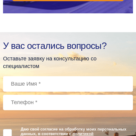
У вас остались вопросы?
Оставьте заявку на консультацию со
специалистом
Даю своё согласие на обработку моих персональных
данных, в соответствии с
политикой