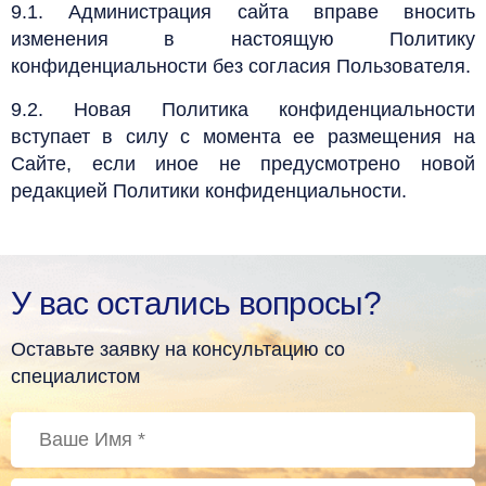
9.1. Администрация сайта вправе вносить
изменения в настоящую Политику
конфиденциальности без согласия Пользователя.
9.2. Новая Политика конфиденциальности
вступает в силу с момента ее размещения на
Сайте, если иное не предусмотрено новой
редакцией Политики конфиденциальности.
У вас остались вопросы?
Оставьте заявку на консультацию со
специалистом