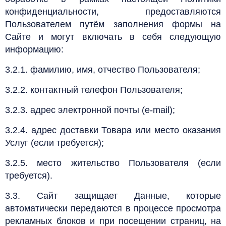
конфиденциальности, предоставляются
Пользователем путём заполнения формы на
Сайте и могут включать в себя следующую
информацию:
3.2.1. фамилию, имя, отчество Пользователя;
3.2.2. контактный телефон Пользователя;
3.2.3. адрес электронной почты (e-mail);
3.2.4. адрес доставки Товара или место оказания
Услуг (если требуется);
3.2.5. место жительство Пользователя (если
требуется).
3.3. Сайт защищает Данные, которые
автоматически передаются в процессе просмотра
рекламных блоков и при посещении страниц, на