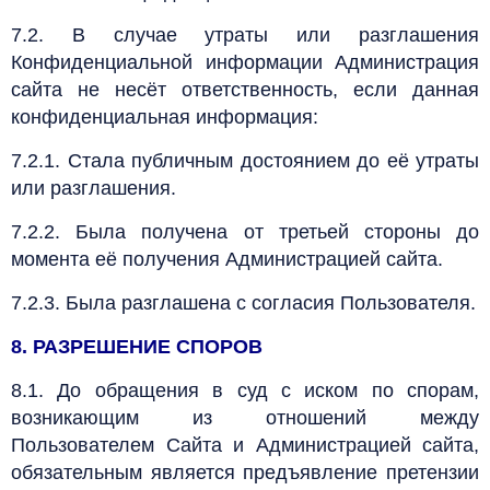
7.2. В случае утраты или разглашения
Конфиденциальной информации Администрация
сайта не несёт ответственность, если данная
конфиденциальная информация:
7.2.1. Стала публичным достоянием до её утраты
или разглашения.
7.2.2. Была получена от третьей стороны до
момента её получения Администрацией сайта.
7.2.3. Была разглашена с согласия Пользователя.
8. РАЗРЕШЕНИЕ СПОРОВ
8.1. До обращения в суд с иском по спорам,
возникающим из отношений между
Пользователем Сайта и Администрацией сайта,
обязательным является предъявление претензии