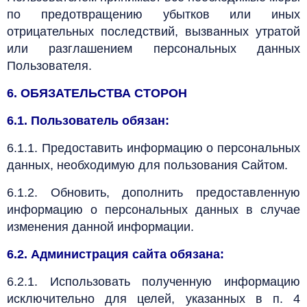
по предотвращению убытков или иных
отрицательных последствий, вызванных утратой
или разглашением персональных данных
Пользователя.
6. ОБЯЗАТЕЛЬСТВА СТОРОН
6.1. Пользователь обязан:
6.1.1. Предоставить информацию о персональных
данных, необходимую для пользования Сайтом.
6.1.2. Обновить, дополнить предоставленную
информацию о персональных данных в случае
изменения данной информации.
6.2. Администрация сайта обязана:
6.2.1. Использовать полученную информацию
исключительно для целей, указанных в п. 4