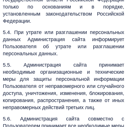
только по основаниям и в порядке,
установленным законодательством Российской
Федерации.
5.4. При утрате или разглашении персональных
данных Администрация сайта информирует
Пользователя об утрате или разглашении
персональных данных.
5.5. Администрация сайта принимает
необходимые организационные и технические
меры для защиты персональной информации
Пользователя от неправомерного или случайного
доступа, уничтожения, изменения, блокирования,
копирования, распространения, а также от иных
неправомерных действий третьих лиц.
5.6. Администрация сайта совместно с
Пользователем принимает все необходимые меры