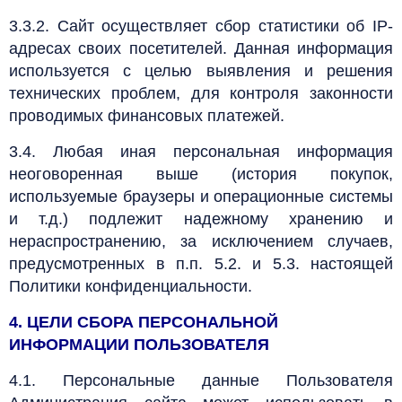
3.3.2. Сайт осуществляет сбор статистики об IP-
адресах своих посетителей. Данная информация
используется с целью выявления и решения
технических проблем, для контроля законности
проводимых финансовых платежей.
3.4. Любая иная персональная информация
неоговоренная выше (история покупок,
используемые браузеры и операционные системы
и т.д.) подлежит надежному хранению и
нераспространению, за исключением случаев,
предусмотренных в п.п. 5.2. и 5.3. настоящей
Политики конфиденциальности.
4. ЦЕЛИ СБОРА ПЕРСОНАЛЬНОЙ
ИНФОРМАЦИИ ПОЛЬЗОВАТЕЛЯ
4.1. Персональные данные Пользователя