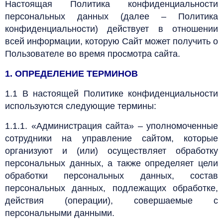
Настоящая Политика конфиденциальности
персональных данных (далее – Политика
конфиденциальности) действует в отношении
всей информации, которую Сайт может получить о
Пользователе во время просмотра сайта.
1. ОПРЕДЕЛЕНИЕ ТЕРМИНОВ
1.1 В настоящей Политике конфиденциальности
используются следующие термины:
1.1.1. «Администрация сайта» – уполномоченные
сотрудники на управление сайтом, которые
организуют и (или) осуществляет обработку
персональных данных, а также определяет цели
обработки персональных данных, состав
персональных данных, подлежащих обработке,
действия (операции), совершаемые с
персональными данными.