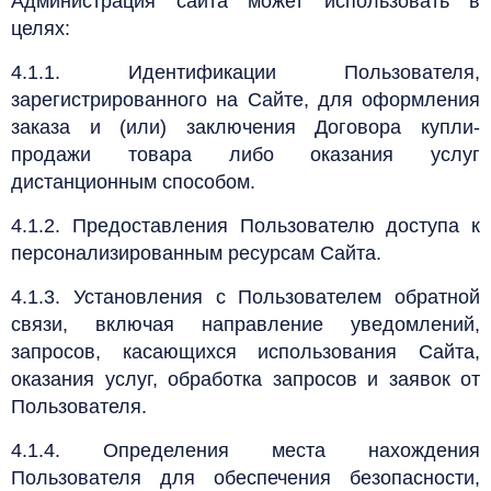
Администрация сайта может использовать в
целях:
4.1.1. Идентификации Пользователя,
зарегистрированного на Сайте, для оформления
заказа и (или) заключения Договора купли-
продажи товара либо оказания услуг
дистанционным способом.
4.1.2. Предоставления Пользователю доступа к
персонализированным ресурсам Сайта.
4.1.3. Установления с Пользователем обратной
связи, включая направление уведомлений,
запросов, касающихся использования Сайта,
оказания услуг, обработка запросов и заявок от
Пользователя.
4.1.4. Определения места нахождения
Пользователя для обеспечения безопасности,