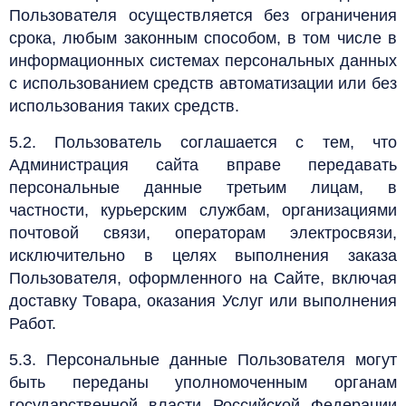
Пользователя осуществляется без ограничения
срока, любым законным способом, в том числе в
информационных системах персональных данных
с использованием средств автоматизации или без
использования таких средств.
5.2. Пользователь соглашается с тем, что
Администрация сайта вправе передавать
персональные данные третьим лицам, в
частности, курьерским службам, организациями
почтовой связи, операторам электросвязи,
исключительно в целях выполнения заказа
Пользователя, оформленного на Сайте, включая
доставку Товара, оказания Услуг или выполнения
Работ.
5.3. Персональные данные Пользователя могут
быть переданы уполномоченным органам
государственной власти Российской Федерации