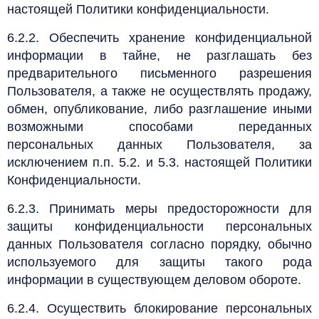
настоящей Политики конфиденциальности.
6.2.2. Обеспечить хранение конфиденциальной
информации в тайне, не разглашать без
предварительного письменного разрешения
Пользователя, а также не осуществлять продажу,
обмен, опубликование, либо разглашение иными
возможными способами переданных
персональных данных Пользователя, за
исключением п.п. 5.2. и 5.3. настоящей Политики
Конфиденциальности.
6.2.3. Принимать меры предосторожности для
защиты конфиденциальности персональных
данных Пользователя согласно порядку, обычно
используемого для защиты такого рода
информации в существующем деловом обороте.
6.2.4. Осуществить блокирование персональных