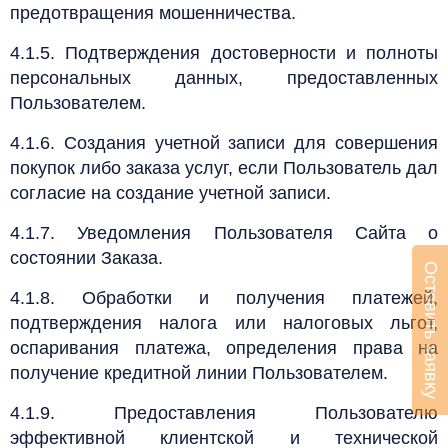
предотвращения мошенничества.
4.1.5. Подтверждения достоверности и полноты
персональных данных, предоставленных
Пользователем.
4.1.6. Создания учетной записи для совершения
покупок либо заказа услуг, если Пользователь дал
согласие на создание учетной записи.
4.1.7. Уведомления Пользователя Сайта о
состоянии Заказа.
Оставить заявку
4.1.8. Обработки и получения платежей,
подтверждения налога или налоговых льгот,
оспаривания платежа, определения права на
получение кредитной линии Пользователем.
4.1.9. Предоставления Пользователю
эффективной клиентской и технической