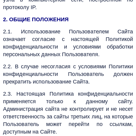
протоколу IP.
2. ОБЩИЕ ПОЛОЖЕНИЯ
2.1. Использование Пользователем Сайта
означает согласие с настоящей Политикой
конфиденциальности и условиями обработки
персональных данных Пользователя.
2.2. В случае несогласия с условиями Политики
конфиденциальности Пользователь должен
прекратить использование Сайта.
2.3. Настоящая Политика конфиденциальности
применяется только к данному сайту.
Администрация сайта не контролирует и не несет
ответственность за сайты третьих лиц, на которые
Пользователь может перейти по ссылкам,
доступным на Сайте.