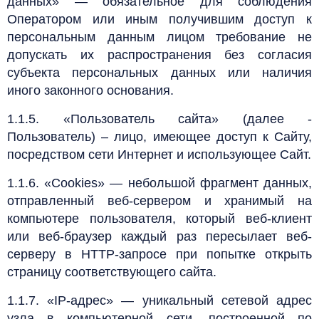
данных» — обязательное для соблюдения
Оператором или иным получившим доступ к
персональным данным лицом требование не
допускать их распространения без согласия
субъекта персональных данных или наличия
иного законного основания.
1.1.5. «Пользователь сайта» (далее -
Пользователь) – лицо, имеющее доступ к Сайту,
посредством сети Интернет и использующее Сайт.
1.1.6. «Cookies» — небольшой фрагмент данных,
отправленный веб-сервером и хранимый на
компьютере пользователя, который веб-клиент
или веб-браузер каждый раз пересылает веб-
серверу в HTTP-запросе при попытке открыть
страницу соответствующего сайта.
1.1.7. «IP-адрес» — уникальный сетевой адрес
узла в компьютерной сети, построенной по