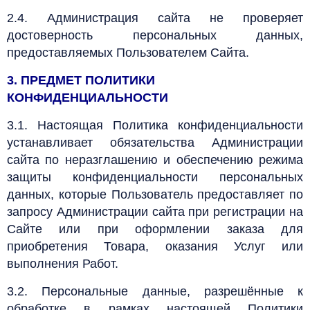
2.4. Администрация сайта не проверяет
достоверность персональных данных,
предоставляемых Пользователем Сайта.
3. ПРЕДМЕТ ПОЛИТИКИ
КОНФИДЕНЦИАЛЬНОСТИ
3.1. Настоящая Политика конфиденциальности
устанавливает обязательства Администрации
сайта по неразглашению и обеспечению режима
защиты конфиденциальности персональных
данных, которые Пользователь предоставляет по
запросу Администрации сайта при регистрации на
Сайте или при оформлении заказа для
приобретения Товара, оказания Услуг или
выполнения Работ.
3.2. Персональные данные, разрешённые к
обработке в рамках настоящей Политики