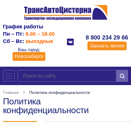
График работы
Пн – Пт:
9.00 – 18.00
8 800 234 29 66
Сб – Вс:
выходные
Заказать звонок
Ваш город:
Новосибирск
Главная
Политика конфиденциальности
Политика
конфиденциальности