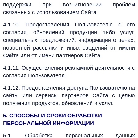
поддержки при возникновении проблем
связанных с использованием Сайта.
4.1.10. Предоставления Пользователю с его
согласия, обновлений продукции либо услуг,
специальных предложений, информации о ценах,
новостной рассылки и иных сведений от имени
Сайта или от имени партнеров Сайта.
4.1.11. Осуществления рекламной деятельности с
согласия Пользователя.
4.1.12. Предоставления доступа Пользователю на
сайты или сервисы партнеров Сайта с целью
получения продуктов, обновлений и услуг.
5. СПОСОБЫ И СРОКИ ОБРАБОТКИ
ПЕРСОНАЛЬНОЙ ИНФОРМАЦИИ
5.1. Обработка персональных данных