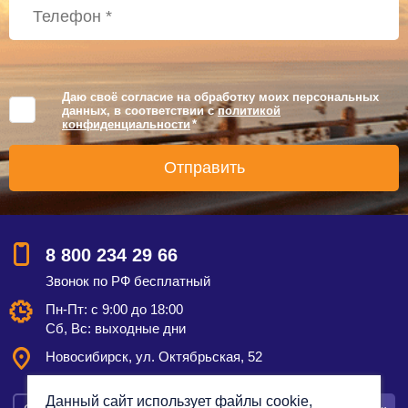
Даю своё согласие на обработку моих персональных
данных, в соответствии с
политикой
конфиденциальности
*
8 800 234 29 66
Звонок по РФ бесплатный
Пн-Пт: с 9:00 до 18:00
Сб, Вс: выходные дни
Новосибирск, ул. Октябрьская, 52
Данный сайт использует файлы cookie,