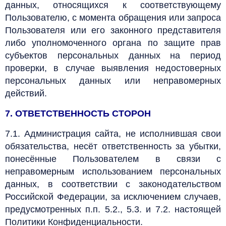
данных, относящихся к соответствующему
Пользователю, с момента обращения или запроса
Пользователя или его законного представителя
либо уполномоченного органа по защите прав
субъектов персональных данных на период
проверки, в случае выявления недостоверных
персональных данных или неправомерных
действий.
7. ОТВЕТСТВЕННОСТЬ СТОРОН
7.1. Администрация сайта, не исполнившая свои
обязательства, несёт ответственность за убытки,
понесённые Пользователем в связи с
неправомерным использованием персональных
данных, в соответствии с законодательством
Российской Федерации, за исключением случаев,
предусмотренных п.п. 5.2., 5.3. и 7.2. настоящей
Политики Конфиденциальности.