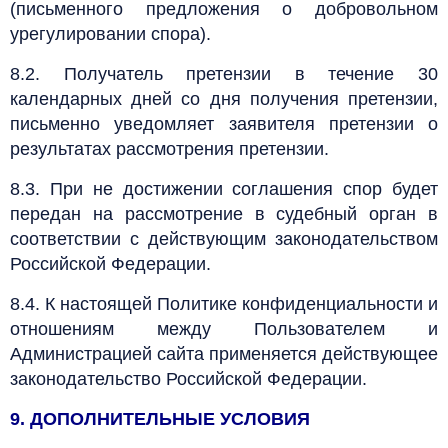
(письменного предложения о добровольном
урегулировании спора).
8.2. Получатель претензии в течение 30
календарных дней со дня получения претензии,
письменно уведомляет заявителя претензии о
результатах рассмотрения претензии.
8.3. При не достижении соглашения спор будет
передан на рассмотрение в судебный орган в
соответствии с действующим законодательством
Российской Федерации.
8.4. К настоящей Политике конфиденциальности и
отношениям между Пользователем и
Администрацией сайта применяется действующее
законодательство Российской Федерации.
9. ДОПОЛНИТЕЛЬНЫЕ УСЛОВИЯ