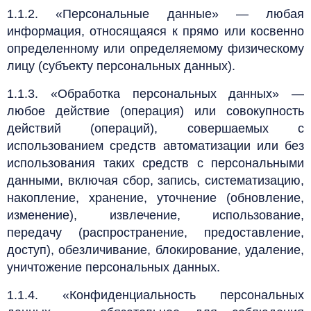
1.1.2. «Персональные данные» — любая
информация, относящаяся к прямо или косвенно
определенному или определяемому физическому
лицу (субъекту персональных данных).
1.1.3. «Обработка персональных данных» —
любое действие (операция) или совокупность
действий (операций), совершаемых с
использованием средств автоматизации или без
использования таких средств с персональными
данными, включая сбор, запись, систематизацию,
накопление, хранение, уточнение (обновление,
изменение), извлечение, использование,
передачу (распространение, предоставление,
доступ), обезличивание, блокирование, удаление,
уничтожение персональных данных.
1.1.4. «Конфиденциальность персональных