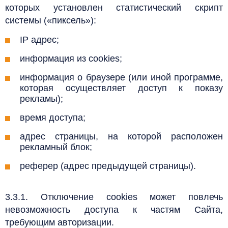
которых установлен статистический скрипт
системы («пиксель»):
IP адрес;
информация из cookies;
информация о браузере (или иной программе,
которая осуществляет доступ к показу
рекламы);
время доступа;
адрес страницы, на которой расположен
рекламный блок;
реферер (адрес предыдущей страницы).
3.3.1. Отключение cookies может повлечь
невозможность доступа к частям Сайта,
требующим авторизации.