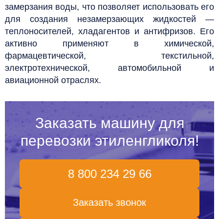
замерзания воды, что позволяет использовать его
для создания незамерзающих жидкостей —
теплоносителей, хладагентов и антифризов. Его
активно применяют в химической,
фармацевтической, текстильной,
электротехнической, автомобильной и
авиационной отраслях.
Заказать машину для
перевозки этиленгликоля!
8 800 234 29 66
Заказать звонок