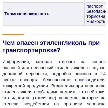
паспорт
безопасно
Тормозная жидкость
тормозная
жидкость
Чем опасен этиленгликоль при
транспортировке?
Информация, которая отвечает на вопрос
опасный или неопасный этиленгликоль в случае
дорожной перевозки, подробно описана в 14
пункте паспорта безопасности производителя
конкретной продукции. Водителям при перевозке
этиленгликоля необходимо помнить, что всё таки,
это ядовитое (токсичное) вещество, которое по
степени воздействия на организм человека