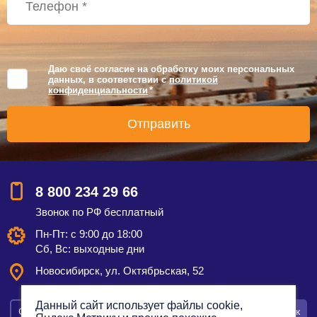
Даю своё согласие на обработку моих персональных
данных, в соответствии с
политикой
конфиденциальности
*
8 800 234 29 66
Звонок по РФ бесплатный
Пн-Пт: с 9:00 до 18:00
Сб, Вс: выходные дни
Новосибирск, ул. Октябрьская, 52
Данный сайт использует файлы cookie,
Смотреть на карте
Оставить заявку
Заказать звонок