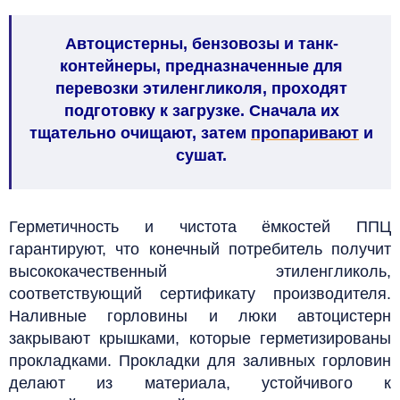
Автоцистерны, бензовозы и танк-
контейнеры, предназначенные для
перевозки этиленгликоля, проходят
подготовку к загрузке. Сначала их
тщательно очищают, затем
пропаривают
и
сушат.
Герметичность и чистота ёмкостей ППЦ
гарантируют, что конечный потребитель получит
высококачественный этиленгликоль,
соответствующий сертификату производителя.
Наливные горловины и люки автоцистерн
закрывают крышками, которые герметизированы
прокладками. Прокладки для заливных горловин
делают из материала, устойчивого к