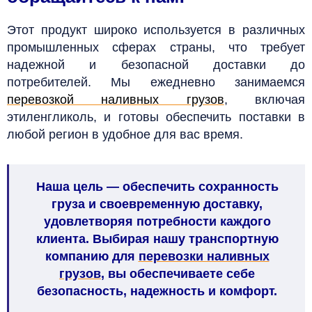
Этот продукт широко используется в различных
промышленных сферах страны, что требует
надежной и безопасной доставки до
потребителей. Мы ежедневно занимаемся
перевозкой наливных грузов
, включая
этиленгликоль, и готовы обеспечить поставки в
любой регион в удобное для вас время.
Наша цель — обеспечить сохранность
груза и своевременную доставку,
удовлетворяя потребности каждого
клиента. Выбирая нашу транспортную
компанию для
перевозки наливных
грузов
, вы обеспечиваете себе
безопасность, надежность и комфорт.