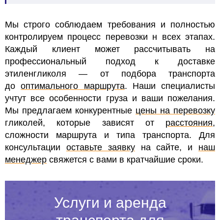
Мы строго соблюдаем требования и полностью
контролируем процесс перевозки н всех этапах.
Каждый клиент может рассчитывать на
профессиональный подход к доставке
этиленгликоля — от подбора транспорта
до
оптимального маршрута
. Наши специалисты
учтут все особенности груза и ваши пожелания.
Мы предлагаем конкурентные
цены на перевозку
гликолей, которые зависят от
расстояния
,
сложности маршрута и типа транспорта. Для
консультации
оставьте заявку
на сайте, и
наш
менеджер
свяжется с вами в кратчайшие сроки.
Услуги и аренда