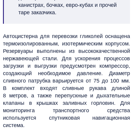
канистрах, бочках, евро-кубах и прочей
таре заказчика.
Автоцистерна для перевозки гликолей оснащена
термоизолированным, изотермическим корпусом.
Резервуары выполнены из высококачественной
нержавеющей стали. Для ускорения процессов
загрузки и выгрузки предусмотрен компрессор,
создающий необходимое давление. Диаметр
сливного патрубка варьируется от 75 до 100 мм.
В комплект входят сливные рукава длиной
8 метров, а также перепускные и дыхательные
клапаны в крышках заливных горловин. Для
мониторинга транспортного средства
используется спутниковая навигационная
система.