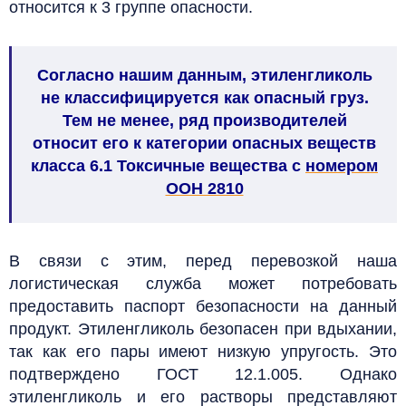
относится к 3 группе опасности.
Согласно нашим данным, этиленгликоль
не классифицируется как опасный груз.
Тем не менее, ряд производителей
относит его к категории опасных веществ
класса 6.1 Токсичные вещества с
номером
ООН 2810
В связи с этим, перед перевозкой наша
логистическая служба может потребовать
предоставить паспорт безопасности на данный
продукт.
Этиленгликоль безопасен при вдыхании,
так как его пары имеют низкую упругость. Это
подтверждено ГОСТ 12.1.005. Однако
этиленгликоль и его растворы представляют