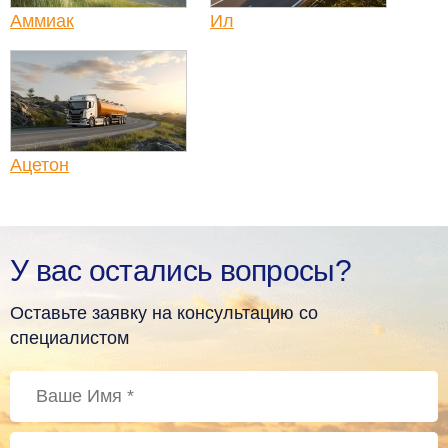
Аммиак
Ил
Ацетон
У вас остались вопросы?
Оставьте заявку на консультацию со
специалистом