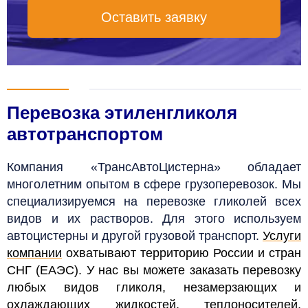
Оставить заявку
Перевозка этиленгликоля
автотранспортом
Компания «ТрансАвтоЦистерна» обладает
многолетним опытом в сфере грузоперевозок. Мы
специализируемся на перевозке гликолей всех
видов и их растворов. Для этого используем
автоцистерны и другой грузовой транспорт.
Услуги
компании
охватывают территорию России и стран
СНГ (ЕАЭС). У нас вы можете заказать перевозку
любых видов гликоля, незамерзающих и
охлаждающих жидкостей, теплоносителей,