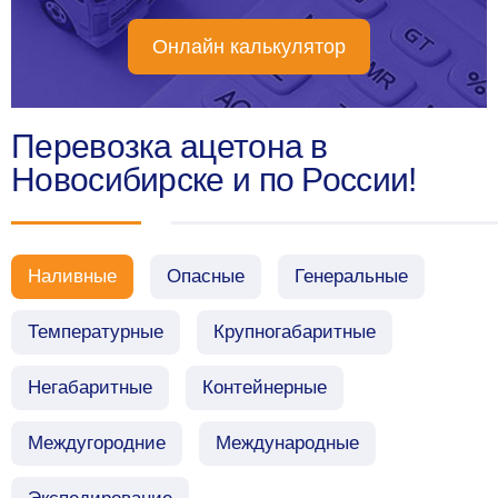
Онлайн калькулятор
Перевозка ацетона в
Новосибирске и по России!
Наливные
Опасные
Генеральные
Температурные
Крупногабаритные
Негабаритные
Контейнерные
Междугородние
Международные