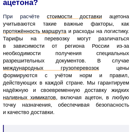
ацетона?
При расчёте
стоимости доставки
ацетона
учитываются такие важные факторы, как
протяжённость маршрута
и расходы на логистику.
Тарифы на перевозку могут различаться
в зависимости от региона России из-за
необходимости получения специальных
разрешительных документов. В случае
международных грузоперевозок
цены
формируются с учётом норм и правил,
действующих в каждой стране. Мы гарантируем
надёжную и своевременную доставку жидких
наливных химикатов
, включая ацетон, в любую
точку назначения, обеспечивая безопасность
и качество доставки.