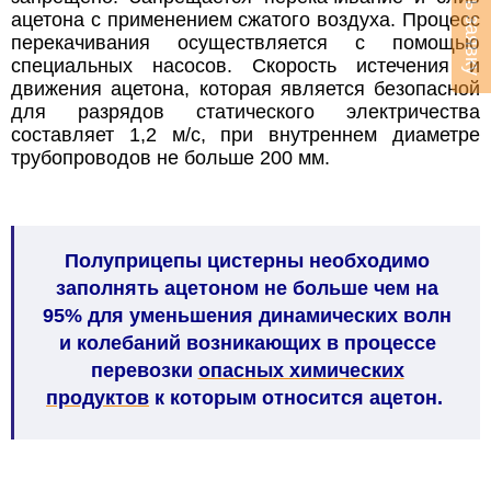
Оставить заявку
ацетона с применением сжатого воздуха. Процесс
перекачивания осуществляется с помощью
специальных насосов. Скорость истечения и
движения ацетона, которая является безопасной
для разрядов статического электричества
составляет 1,2 м/с, при внутреннем диаметре
трубопроводов не больше 200 мм.
Полуприцепы цистерны необходимо
заполнять ацетоном не больше чем на
95% для уменьшения динамических волн
и колебаний возникающих в процессе
перевозки
опасных химических
продуктов
к которым относится ацетон.