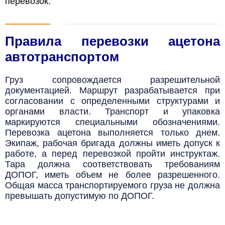
перевозок.
Правила перевозки ацетона
автотранспортом
Груз сопровождается разрешительной
документацией. Маршрут разрабатывается при
согласовании с определенными структурами и
органами власти. Транспорт и упаковка
маркируются специальными обозначениями.
Перевозка ацетона выполняется только днем.
Экипаж, рабочая бригада должны иметь допуск к
работе, а перед перевозкой пройти инструктаж.
Тара должна соответствовать требованиям
ДОПОГ, иметь объем не более разрешенного.
Общая масса транспортируемого груза не должна
превышать допустимую по ДОПОГ.