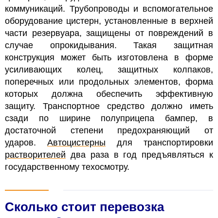
коммуникаций.
Трубопроводы и вспомогательное
оборудование
цистерн
, установленные в верхней
части резервуара, защищены от повреждений в
случае опрокидывания. Такая защитная
конструкция может быть изготовлена в форме
усиливающих колец, защитных колпаков,
поперечных или продольных элементов, форма
которых должна обеспечить эффективную
защиту.
Транспортное средство должно иметь
сзади по ширине полуприцепа бампер, в
достаточной степени предохраняющий от
ударов.
Автоцистерны
для транспортировки
растворителей
два раза в год предъявляться к
государственному техосмотру.
Сколько стоит перевозка