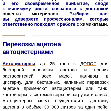
и его своевременное прибытие, сводя
к минимуму риски, связанные с доставкой
опасных материалов
. Выбирая нас,
вы доверяете профессионалам, которые
ответственно подходят к работе с
химикатами
.
Перевозки ацетона
автоцистернами
Автоцистерны
до 25 тонн
с
ДОПОГ
для
бестарной перевозки
ацетона и прочих
растворителей всех марок наливом в
цистерну.
Для бестарных, наливных перевозок
ацетона применяют автоцистерны или танк-
контейнеры с системой верхней загрузки и слива.
Автоцистерны могут осуществлять доставку
ацетона в объёме 30 000 литров за один рейс.