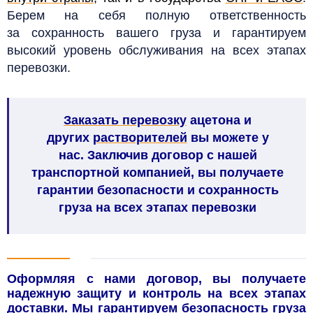
Берем на себя полную ответственность
за сохранность вашего груза и гарантируем
высокий уровень обслуживания на всех этапах
перевозки.
Заказать перевозку
ацетона
и
других
растворителей
вы можете у
нас. Заключив договор с нашей
транспортной компанией, вы получаете
гарантии безопасности и сохранность
груза на всех этапах перевозки
Оформляя с нами договор, вы получаете
надежную защиту и контроль на всех этапах
доставки. Мы гарантируем безопасность груза