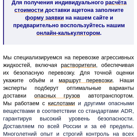
Для получения индивидуального
расчёта
стоимости
доставки ацетона заполните
форму заявки
на нашем сайте и
предварительно воспользуйтесь нашим
онлайн-калькулятором
.
Мы специализируемся на перевозке агрессивных
жидкостей, включая
растворители
, обеспечивая
их безопасную перевозку. Для точной оценки
укажите объём и
маршрут перевозки
. Наши
эксперты подберут оптимальные варианты
доставки
опасных грузов
автотранспортом.
Мы работаем с
кислотами
и другими опасными
веществами в соответствии со стандартами ADR,
гарантируя высокий уровень безопасности.
Доставляем по всей России и за её пределы.
Многолетний опыт и строгий контроль на всех