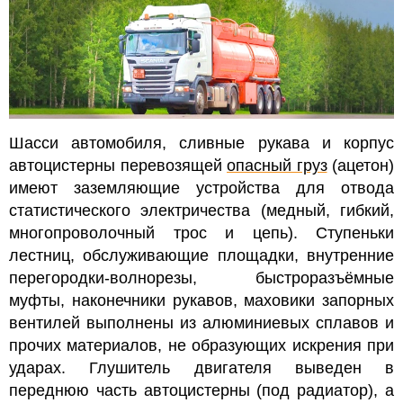
Шасси автомобиля, сливные рукава и корпус
автоцистерны перевозящей
опасный груз
(ацетон)
имеют заземляющие устройства для отвода
статистического электричества (медный, гибкий,
многопроволочный трос и цепь).
Ступеньки
лестниц, обслуживающие площадки, внутренние
перегородки-волнорезы, быстроразъёмные
муфты, наконечники рукавов, маховики запорных
вентилей выполнены из алюминиевых сплавов и
прочих материалов, не образующих искрения при
ударах.
Глушитель двигателя выведен в
переднюю часть автоцистерны (под радиатор), а