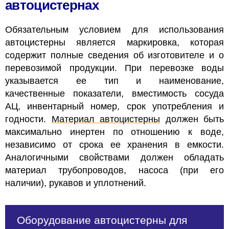
автоцистернах
Обязательным условием для использования
автоцистерны является маркировка, которая
содержит полные сведения об изготовителе и о
перевозимой продукции. При перевозке воды
указывается ее тип и наименование,
качественные показатели, вместимость сосуда
АЦ, инвентарный номер, срок употребления и
годности.
Материал автоцистерны
должен быть
максимально инертен по отношению к воде,
независимо от срока ее хранения в емкости.
Аналогичными свойствами должен обладать
материал трубопроводов, насоса (при его
наличии), рукавов и уплотнений.
Оборудование автоцистерны для