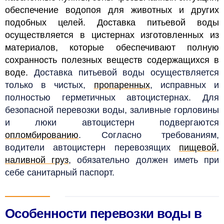
обеспечение водопоя для животных и других
подобных целей. Доставка питьевой воды
осуществляется в цистернах изготовленных из
материалов, которые обеспечивают полную
сохранность полезных веществ содержащихся в
воде.
Доставка питьевой воды осуществляется
только в чистых,
пропаренных
, исправных и
полностью герметичных автоцистернах. Для
безопасной перевозки воды, заливные горловины
и люки автоцистерн подвергаются
опломбированию
.
Согласно требованиям,
водители автоцистерн перевозящих
пищевой,
наливной груз
, обязательно должен иметь при
себе санитарный паспорт.
Особенности перевозки воды в