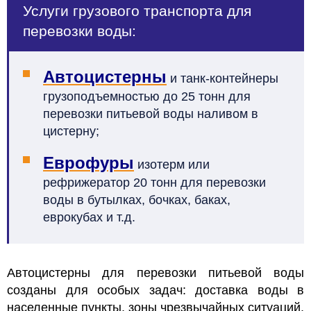
Услуги грузового транспорта для
перевозки воды:
Автоцистерны
и танк-контейнеры
грузоподъемностью до 25 тонн для
перевозки питьевой воды наливом в
цистерну;
Еврофуры
изотерм или
рефрижератор 20 тонн для перевозки
воды в бутылках, бочках, баках,
еврокубах и т.д.
Автоцистерны для перевозки питьевой воды
созданы для особых задач: доставка воды в
населенные пункты, зоны чрезвычайных ситуаций,