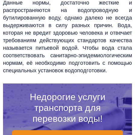
Данные нормы, достаточно жесткие и
распространяются на водопроводную и
бутилированную воду, однако далеко не всегда
выдерживаются в силу разных причин.
Вода,
которая не вредит здоровью человека и отвечает
требованиям действующих стандартов качества
называется питьевой водой. Чтобы вода стала
соответствовать санитарно-эпидемиологическим
нормам, её необходимо подготовить с помощью
специальных установок водоподготовки.
Недорогие услуги
транспорта для
перевозки воды!