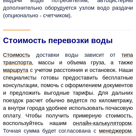
выдачи воды потребителям, автоцистерны
дополнительно оборудуется узлом водо раздачи
(опционально - счетчиком).
Стоимость перевозки воды
Стоимость
доставки воды зависит от
типа
транспорта
, массы и объема груза, а также
маршрута
с учетом расстояния и остановок. Наши
специалисты готовы предоставить бесплатные
консультации, помочь с оформлением документов
и предложить выгодные тарифы. Для дальних
поездок расчет обычно ведется по километражу,
а внутри города удобнее использовать почасовую
оплату. Чтобы получить примерную стоимость,
воспользуйтесь нашим
онлайн-калькулятором
.
Точная сумма будет согласована с
менеджером
.