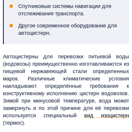
Спутниковые системы навигации для
отслеживания транспорта.
Другое современное оборудование для
автоцистерн.
Автоцистерны для перевозки питьевой воды
(водовозы) преимущественно
изготавливаются
из
пищевой нержавеющей стали определенных
марок.
Различные климатические условия
накладывают определённые требования к
конструктивному исполнению цистерн водовозов.
Зимой
при минусовой температуре,
вода может
замерзнуть и по этой причине для её перевозки
используется специальный
вид изоцистерн
(термос).