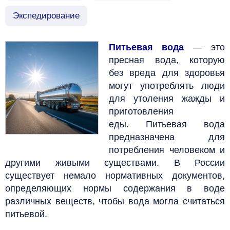
Экспедирование
Питьевая вода
—
это
пресная вода, которую
без вреда для здоровья
могут употреблять люди
для утоления жажды и
приготовления
еды.
Питьевая вода
предназначена для
потребления человеком и
другими живыми существами.
В России
существует немало нормативных документов,
определяющих нормы содержания в воде
различных веществ, чтобы вода могла считаться
питьевой.