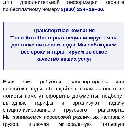
Для дополнительной информации звоните
по бесплатному номеру
8
(800)
234−29–66
.
Транспортная компания
ТрансАвтоЦистерна специализируется на
доставке питьевой воды. Мы соблюдаем
все сроки и гарантируем высокое
качество наших услуг
Если вам требуется транспортировка или
перевозка воды, обращайтесь к нам — опытные
логисты помогут оформить документы, подберут
выгодные тарифы
и организуют подачу
специализированного грузового транспорта.
Мы занимаемся перевозкой различных
наливных
грузов
, включая минеральную, питьевую