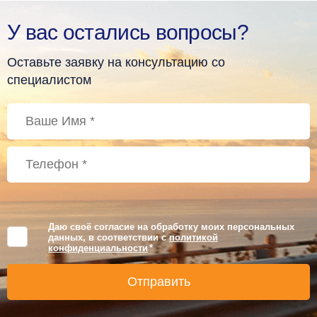
У вас остались вопросы?
Оставьте заявку на консультацию со
специалистом
Даю своё согласие на обработку моих персональных
данных, в соответствии с
политикой
конфиденциальности
*