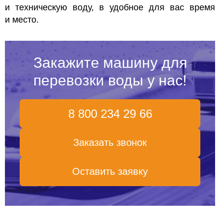
и техническую воду, в удобное для вас время
и место.
Закажите машину для
перевозки воды у нас!
8 800 234 29 66
Заказать звонок
Оставить заявку