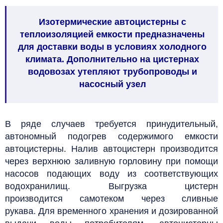
Изотермические автоцистерны с
теплоизоляцией емкости предназначены
для доставки воды в условиях холодного
климата. Дополнительно на цистернах
водовозах утепляют трубопроводы и
насосный узел
В ряде случаев требуется принудительный,
автономный подогрев содержимого емкости
автоцистерны.
Налив автоцистерн производится
через верхнюю заливную горловину при помощи
насосов подающих воду из соответствующих
водохранилищ.
Выгрузка цистерн
производится самотеком через сливные
рукава. Для временного хранения и дозированной