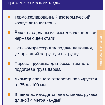
транспортировки воды:
Термоизолированный изотермический
корпус автоцистерны.
Ёмкости сделаны из высококачественной
Оставить заявку
нержавеющей стали.
Есть компрессор для подачи давления,
ускоряющий загрузку и выгрузку.
Паровая рубашка для бесконтактного
подогрева груза паром.
Диаметр сливного отверстия варьируется
от 75 до 100 мм.
В пеналах находятся два сливных рукава
длиной 4 метра каждый.