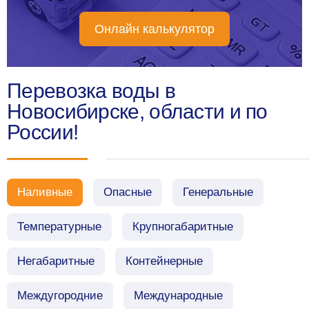
Онлайн калькулятор
Перевозка воды в
Новосибирске, области и по
России!
Наливные
Опасные
Генеральные
Температурные
Крупногабаритные
Негабаритные
Контейнерные
Междугородние
Международные