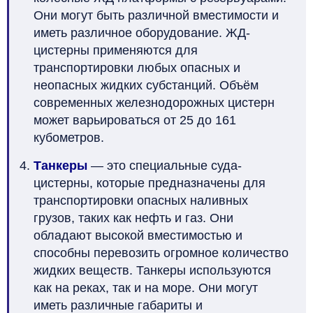
Они могут быть различной вместимости и
иметь различное оборудование. ЖД-
цистерны применяются для
транспортировки любых опасных и
неопасных жидких субстанций. Объём
современных железнодорожных цистерн
может варьироваться от 25 до 161
кубометров.
Танкеры
— это специальные суда-
цистерны, которые предназначены для
транспортировки опасных наливных
грузов, таких как нефть и газ. Они
обладают высокой вместимостью и
способны перевозить огромное количество
жидких веществ. Танкеры используются
как на реках, так и на море. Они могут
иметь различные габариты и