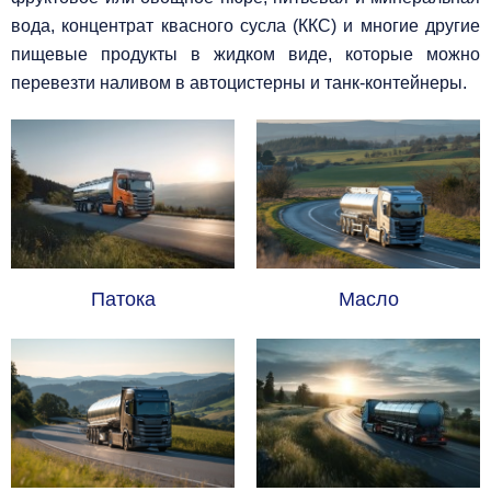
вода, концентрат квасного сусла (ККС) и многие другие
пищевые продукты в жидком виде, которые можно
перевезти наливом в автоцистерны и танк-контейнеры.
Патока
Масло