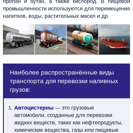
пропан и бутан, а также кислород. В пищевой
промышленности используются для перемещения
напитков, воды, растительных масел и др.
Наиболее распространённые виды
транспорта для перевозки наливных
грузов:
Автоцистерны
— это грузовые
автомобили, созданные для перевозки
жидких веществ, таких как нефтепродукты,
химические вещества, газы или пищевые