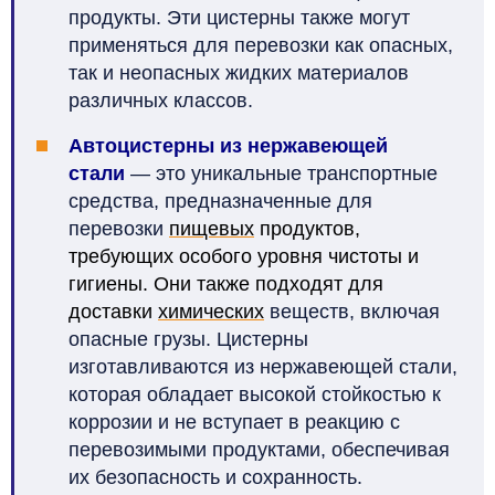
продукты. Эти цистерны также могут
применяться для перевозки как опасных,
так и неопасных жидких материалов
различных классов.
Автоцистерны из нержавеющей
стали
— это уникальные транспортные
средства, предназначенные для
перевозки
пищевых
продуктов,
требующих особого уровня чистоты и
гигиены. Они также подходят для
доставки
химических
веществ, включая
опасные грузы. Цистерны
изготавливаются из нержавеющей стали,
которая обладает высокой стойкостью к
коррозии и не вступает в реакцию с
перевозимыми продуктами, обеспечивая
их безопасность и сохранность.