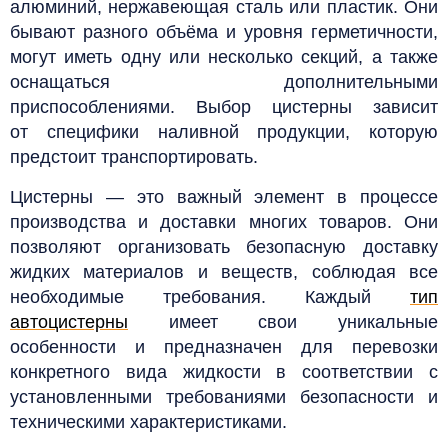
алюминий, нержавеющая сталь или пластик. Они
бывают разного объёма и уровня герметичности,
могут иметь одну или несколько секций, а также
оснащаться дополнительными
приспособлениями. Выбор цистерны зависит
от специфики наливной продукции, которую
предстоит транспортировать.
Цистерны — это важный элемент в процессе
производства и доставки многих товаров. Они
позволяют организовать безопасную доставку
жидких материалов и веществ, соблюдая все
необходимые требования.
Каждый
тип
автоцистерны
имеет свои уникальные
особенности и предназначен для перевозки
конкретного вида жидкости в соответствии с
установленными требованиями безопасности и
техническими характеристиками.