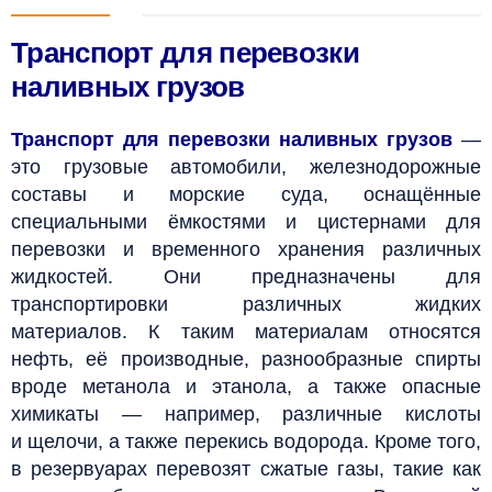
Транспорт для перевозки
наливных грузов
Транспорт для перевозки наливных грузов
—
это грузовые автомобили, железнодорожные
составы и морские суда, оснащённые
специальными ёмкостями и цистернами для
перевозки и временного хранения различных
жидкостей. Они предназначены для
транспортировки различных жидких
материалов.
К таким материалам относятся
нефть, её производные, разнообразные спирты
вроде метанола и этанола, а также опасные
химикаты — например, различные кислоты
и щелочи, а также перекись водорода. Кроме того,
в резервуарах перевозят сжатые газы, такие как