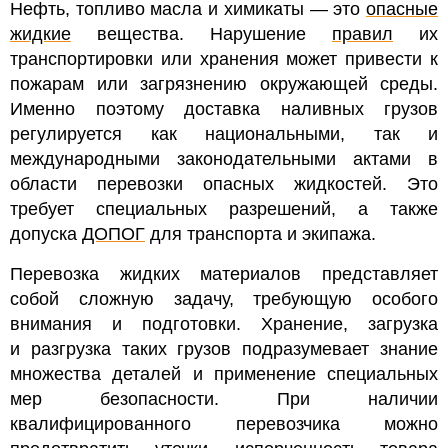
Нефть, топливо масла и химикаты
— это
опасные
жидкие
вещества. Нарушение
правил
их
транспортировки или хранения может привести к
пожарам или загрязнению окружающей среды.
Именно поэтому доставка наливных грузов
регулируется как национальными, так и
международными законодательными актами в
области перевозки опасных жидкостей. Это
требует специальных разрешений, а также
допуска
ДОПОГ
для транспорта и экипажа.
Перевозка жидких материалов представляет
собой сложную задачу, требующую особого
внимания и подготовки. Хранение, загрузка
и разгрузка таких грузов подразумевает знание
множества деталей и применение специальных
мер безопасности.
При наличии
квалифицированного перевозчика можно