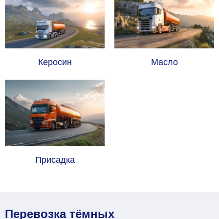
Керосин
Масло
Присадка
Перевозка тёмных