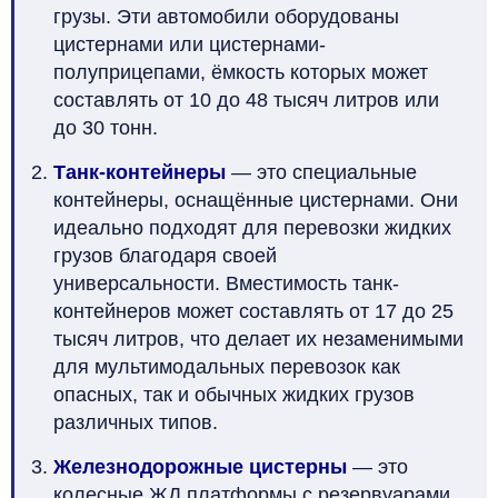
грузы. Эти автомобили оборудованы
цистернами или цистернами-
полуприцепами, ёмкость которых может
составлять от 10 до 48 тысяч литров или
до 30 тонн.
Танк-контейнеры
— это специальные
контейнеры, оснащённые цистернами. Они
идеально подходят для перевозки жидких
грузов благодаря своей
универсальности. Вместимость танк-
контейнеров может составлять от 17 до 25
тысяч литров, что делает их незаменимыми
для мультимодальных перевозок как
опасных, так и обычных жидких грузов
различных типов.
Железнодорожные цистерны
— это
колесные ЖД платформы с резервуарами.