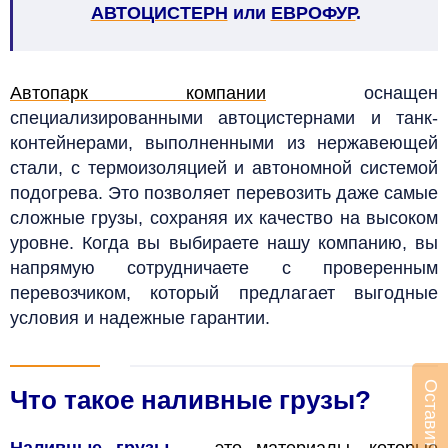
АВТОЦИСТЕРН
или
ЕВРОФУР
.
Автопарк компании
оснащен
специализированными автоцистернами и танк-
контейнерами, выполненными из нержавеющей
стали, с термоизоляцией и автономной системой
подогрева. Это позволяет перевозить даже самые
сложные грузы, сохраняя их качество на высоком
уровне. Когда вы выбираете нашу компанию, вы
напрямую сотрудничаете с проверенным
перевозчиком, который предлагает выгодные
условия и надежные гарантии.
Что такое наливные грузы?
Наливные грузы
— это материалы, которые