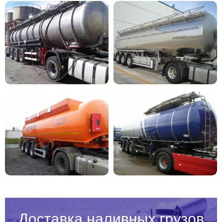
Доставка наливных грузов