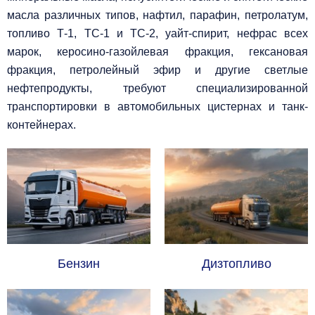
масла различных типов, нафтил, парафин, петролатум,
топливо Т-1, ТС-1 и ТС-2, уайт-спирит, нефрас всех
марок, керосино-газойлевая фракция, гексановая
фракция, петролейный эфир и другие светлые
нефтепродукты, требуют специализированной
транспортировки в автомобильных цистернах и танк-
контейнерах.
Бензин
Дизтопливо