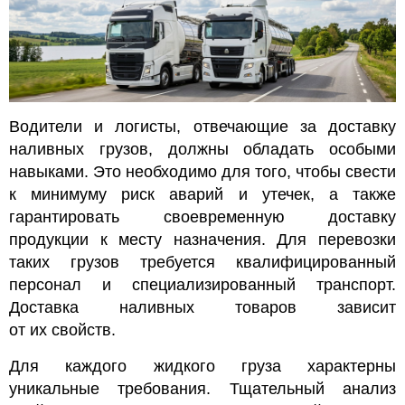
Водители и логисты, отвечающие за доставку
наливных грузов, должны обладать особыми
навыками. Это необходимо для того, чтобы свести
к минимуму риск аварий и утечек, а также
гарантировать своевременную доставку
продукции к месту назначения. Для перевозки
таких грузов требуется квалифицированный
персонал и специализированный транспорт.
Доставка наливных товаров зависит
от их свойств.
Для каждого жидкого груза характерны
уникальные требования. Тщательный анализ