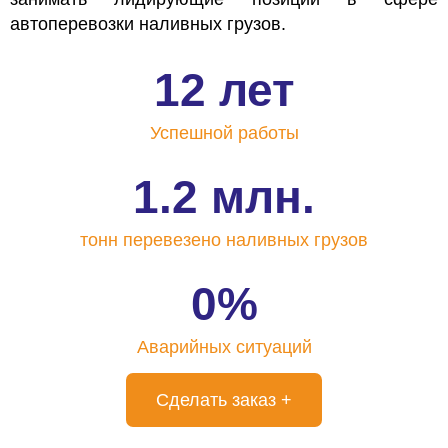
автоперевозки наливных грузов.
12 лет
Успешной
работы
1.2 млн.
тонн перевезено
наливных грузов
0%
Аварийных
ситуаций
Сделать заказ +