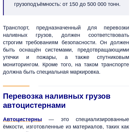
грузоподъёмность: от 150 до 500 000 тонн.
Транспорт, предназначенный для перевозки
наливных грузов, должен соответствовать
строгим требованиям безопасности. Он должен
быть
оснащён системами, предотвращающими
утечки и пожары, а также спутниковым
мониторингом. Кроме того, на таком транспорте
должна быть специальная маркировка.
Перевозка наливных грузов
автоцистернами
Автоцистерны
— это специализированные
ёмкости, изготовленные из материалов, таких как