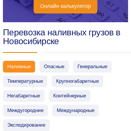
Онлайн калькулятор
Перевозка наливных грузов в
Новосибирске
Наливные
Опасные
Генеральные
Температурные
Крупногабаритные
Негабаритные
Контейнерные
Междугородние
Международные
Экспедирование