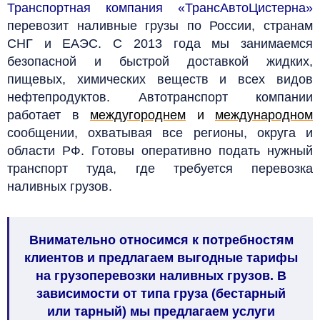
Транспортная компания «ТрансАвтоЦистерна»
перевозит наливные грузы по России, странам
СНГ и ЕАЭС. С 2013 года мы занимаемся
безопасной и быстрой доставкой жидких,
пищевых, химических веществ и всех видов
нефтепродуктов. Автотранспорт компании
работает в
междугороднем
и
международном
сообщении, охватывая все регионы, округа и
области РФ. Готовы оперативно подать нужный
транспорт туда, где требуется перевозка
наливных грузов.
Внимательно относимся к потребностям
клиентов и предлагаем выгодные тарифы
на грузоперевозки наливных грузов. В
зависимости от типа груза (бестарный
или тарный) мы предлагаем услуги