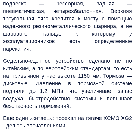
подвеска — рессорная, задняя —
пневматическая, четырехбаллонная. Верхняя
треугольная тяга крепится к мосту с помощью
надежного резинометаллического шарнира, а не
шарового пальца, к которому у
эксплуатационников есть определенные
нарекания.
Седельно-сцепное устройство сделано не по
китайским, а по европейским стандартам, то есть
на привычной у нас высоте 1150 мм. Тормоза —
дисковые. Давление в тормозной системе
подняли до 1,2 МПа, что увеличивает запас
воздуха, быстродействие системы и повышает
безопасность торможений.
Еще один «китаец»: проехал на тягаче XCMG XG2
, делюсь впечатлениями