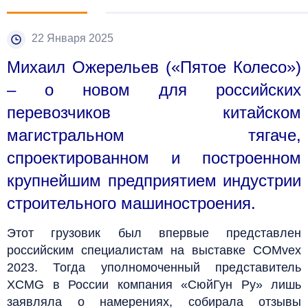
22 Января 2025
Михаил Ожерельев («Пятое Колесо»)
– о новом для российских
перевозчиков китайском
магистральном тягаче,
спроектированном и построенном
крупнейшим предприятием индустрии
строительного машиностроения.
Этот грузовик был впервые представлен
российским специалистам на выставке COMvex
2023. Тогда уполномоченный представитель
XCMG в России компания «СюйГун Ру» лишь
заявляла о намерениях, собирала отзывы