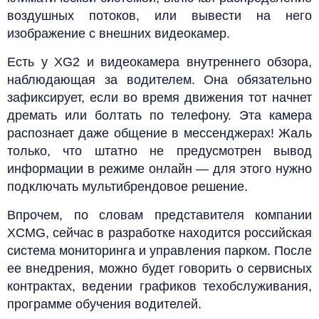
воздушных потоков, или вывести на него
изображение с внешних видеокамер.
Есть у XG2 и видеокамера внутреннего обзора,
наблюдающая за водителем. Она обязательно
зафиксирует, если во время движения тот начнет
дремать или болтать по телефону. Эта камера
распознает даже общение в мессенджерах! Жаль
только, что штатно не предусмотрен вывод
информации в режиме онлайн — для этого нужно
подключать мультибрендовое решение.
Впрочем, по словам представителя компании
XCMG, сейчас в разработке находится российская
система мониторинга и управления парком. После
ее внедрения, можно будет говорить о сервисных
контрактах, ведении графиков техобслуживания,
программе обучения водителей.