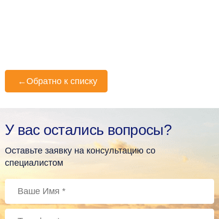
←
Обратно к списку
У вас остались вопросы?
Оставьте заявку на консультацию со
специалистом