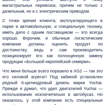
магистральных перевозок, причем не только с
дизельным, но и с электрическим приводом.
С точки зрения клиента, эксплуатирующего в
парке и автомобильную, и специальную технику,
иметь дело с одним поставщиком — это всегда
хорошо. Впрочем, и обычные логистические
компании должны оценить продукт по
достоинству, ведь и сам производитель
позиционирует его как полноценную замену
продукции «Большой европейской семерки».
Что меня больше всего поразило в XG2 — так это
его силовой агрегат! Под кабиной установлен
рядный 6-цилиндровый дизель марки Yuchai.
Прежде я думал, что удел двигателей Yuchai —
использование исключительно в автобусах. Но
оказалось, у этой компании есть специальные