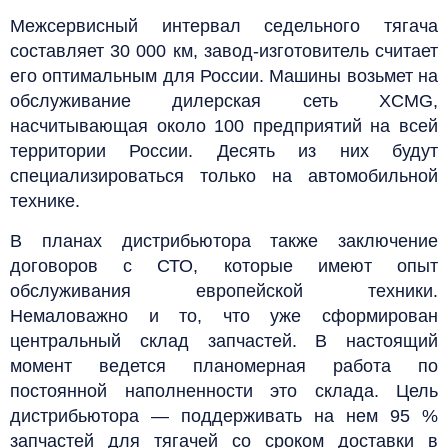
Межсервисный интервал седельного тягача
составляет 30 000 км, завод-изготовитель считает
его оптимальным для России. Машины возьмет на
обслуживание дилерская сеть XCMG,
насчитывающая около 100 предприятий на всей
территории России. Десять из них будут
специализироваться только на автомобильной
технике.
В планах дистрибьютора также заключение
договоров с СТО, которые имеют опыт
обслуживания европейской техники.
Немаловажно и то, что уже сформирован
центральный склад запчастей. В настоящий
момент ведется планомерная работа по
постоянной наполненности это склада. Цель
дистрибьютора — поддерживать на нем 95 %
запчастей для тягачей со сроком доставки в