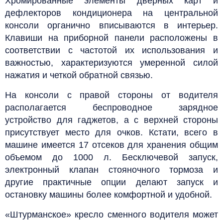
Хромированные элементы дверных карт и
дефлекторов кондиционера на центральной
консоли органично вписываются в интерьер.
Клавиши на приборной панели расположены в
соответствии с частотой их использования и
важностью, характеризуются умеренной силой
нажатия и четкой обратной связью.
На консоли с правой стороны от водителя
располагается беспроводное зарядное
устройство для гаджетов, а с верхней стороны
присутствует место для очков. Кстати, всего в
машине имеется 17 отсеков для хранения общим
объемом до 1000 л. Бесключевой запуск,
электронный клапан стояночного тормоза и
другие практичные опции делают запуск и
остановку машины более комфортной и удобной.
«Штурманское» кресло сменного водителя может