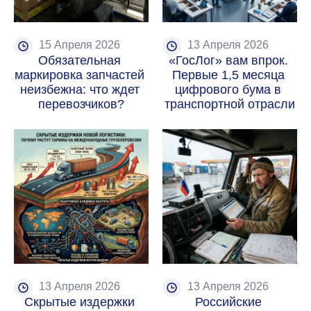
15 Апреля 2026
13 Апреля 2026
Обязательная 
«ГосЛог» вам впрок. 
маркировка запчастей 
Первые 1,5 месяца 
неизбежна: что ждет 
цифрового бума в 
перевозчиков?
транспортной отрасли
13 Апреля 2026
13 Апреля 2026
Скрытые издержки 
Российские 