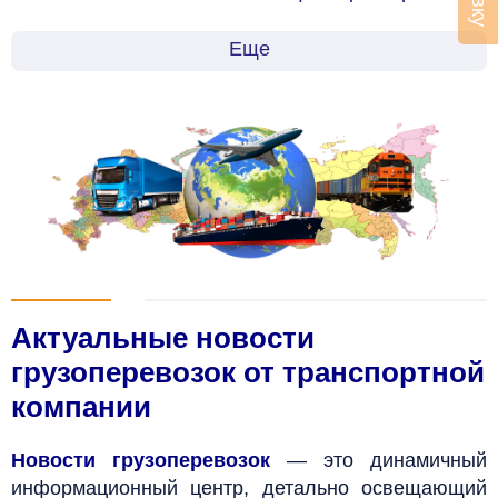
Еще
Актуальные новости
грузоперевозок от транспортной
компании
Новости грузоперевозок
— это динамичный
информационный центр, детально освещающий