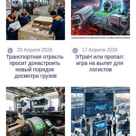
20 Апреля 2026
17 Апреля 2026
Транспортная отрасль 
ЭТраН или пропал: 
просит донастроить 
игра на вылет для 
новый порядок 
логистов
досмотра грузов