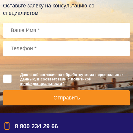
Оставьте заявку на консультацию со
специалистом
Даю своё согласие на обработку моих персональных
данных, в соответствии с
политикой
конфиденциальности
*
8 800 234 29 66