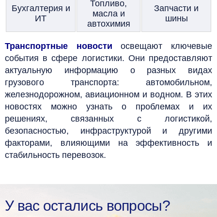
Топливо,
Бухгалтерия и
Запчасти и
масла и
ИТ
шины
автохимия
Транспортные новости
освещают ключевые
события в сфере логистики. Они предоставляют
актуальную информацию о разных видах
грузового транспорта: автомобильном,
железнодорожном, авиационном и водном. В этих
новостях можно узнать о проблемах и их
решениях, связанных с логистикой,
безопасностью, инфраструктурой и другими
факторами, влияющими на эффективность и
стабильность перевозок.
У вас остались вопросы?