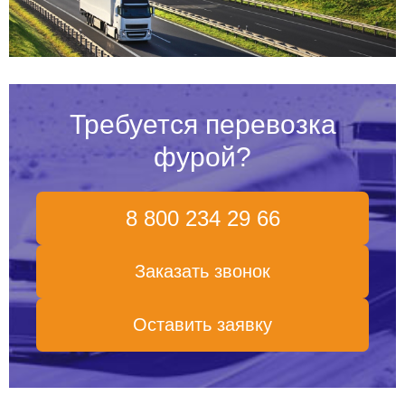
Требуется перевозка
фурой?
8 800 234 29 66
Заказать звонок
Оставить заявку