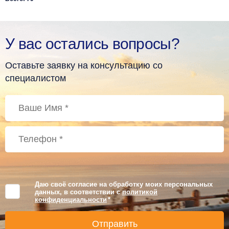
У вас остались вопросы?
Оставьте заявку на консультацию со
специалистом
Даю своё согласие на обработку моих персональных
данных, в соответствии с
политикой
конфиденциальности
*