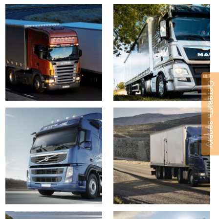
Оставить заявку