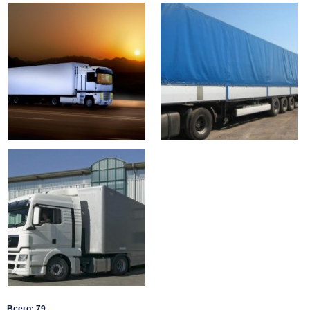
Всего: 79